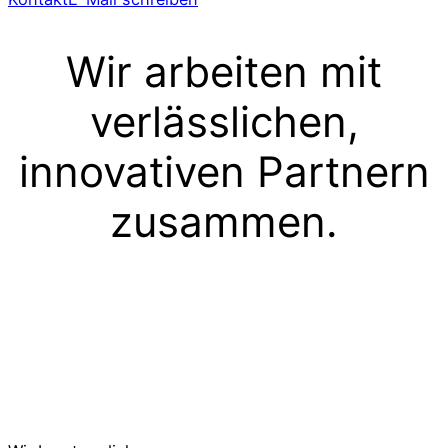
Wir arbeiten mit
verlässlichen,
innovativen Partnern
zusammen.