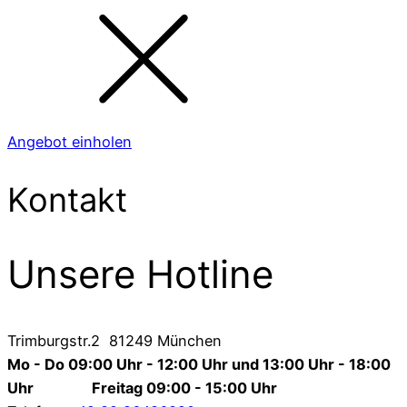
Angebot einholen
Kontakt
Unsere Hotline
Trimburgstr.2 81249 München
Mo - Do 09:00 Uhr - 12:00 Uhr und 13:00 Uhr - 18:00
Uhr Freitag 09:00 - 15:00 Uhr