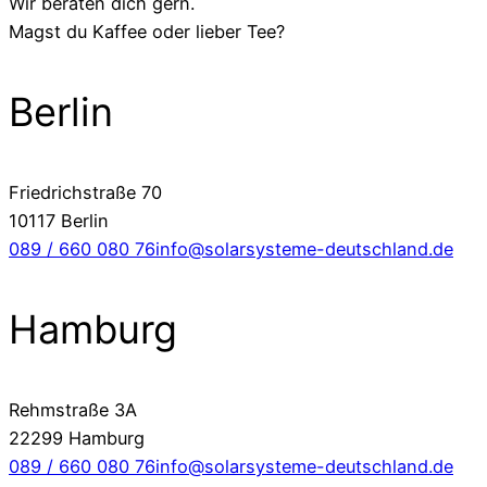
Wir beraten dich gern.
Magst du Kaffee oder lieber Tee?
Berlin
Friedrichstraße 70
10117 Berlin
089 / 660 080 76
info@solarsysteme-deutschland.de
Hamburg
Rehmstraße 3A
22299 Hamburg
089 / 660 080 76
info@solarsysteme-deutschland.de