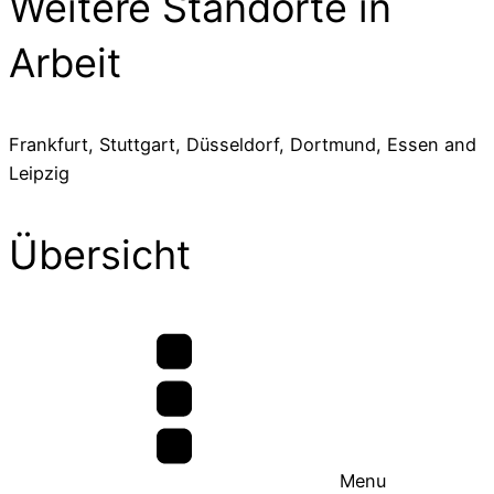
Weitere Standorte in
Arbeit
Frankfurt, Stuttgart, Düsseldorf, Dortmund, Essen and
Leipzig
Übersicht
Menu