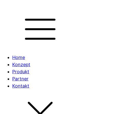
Home
Konzept
Produkt
Partner
Kontakt