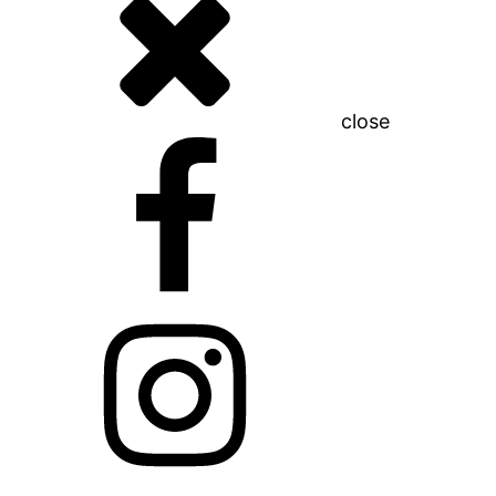
close