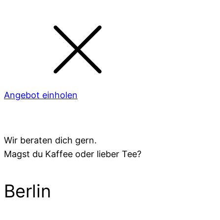
Angebot einholen
Wir beraten dich gern.
Magst du Kaffee oder lieber Tee?
Berlin