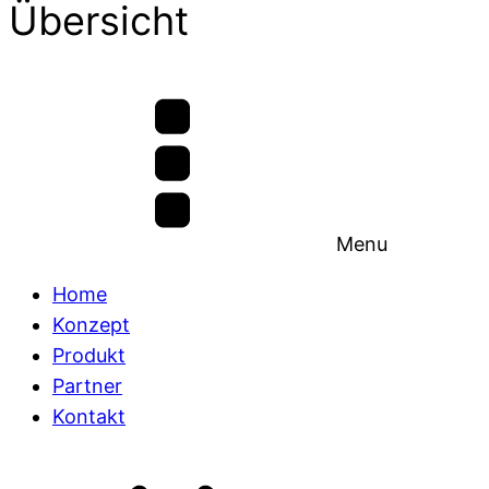
Übersicht
Menu
Home
Konzept
Produkt
Partner
Kontakt